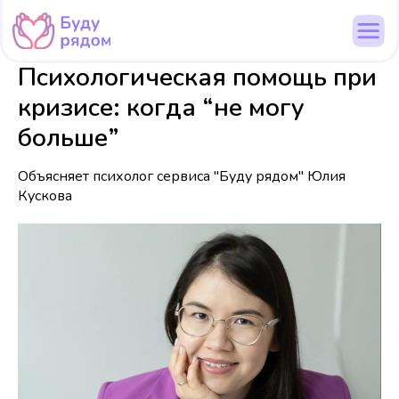
Психологическая помощь при
кризисе: когда “не могу
больше”
Объясняет психолог сервиса "Буду рядом" Юлия
Кускова