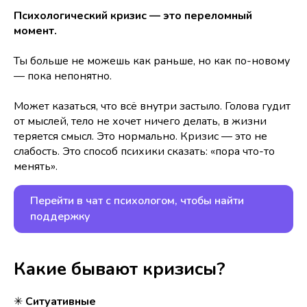
Психологический кризис — это переломный
момент.
Ты больше не можешь как раньше, но как по-новому
— пока непонятно.
Может казаться, что всё внутри застыло. Голова гудит
от мыслей, тело не хочет ничего делать, в жизни
теряется смысл. Это нормально. Кризис — это не
слабость. Это способ психики сказать: «пора что-то
менять».
Перейти в чат с психологом, чтобы найти
поддержку
Какие бывают кризисы?
✳
Ситуативные