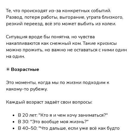
Те, что происходят из-за конкретных событий.
Развод, потеря работы, выгорание, утрата близкого,
резкий переезд, всё это может выбить из колеи.
Ситуация вроде бы понятна, но чувства
накапливаются как снежный ком. Такие кризисы
можно прожить, но важно не оставаться с ними один
на один.
✳
Возрастные
Это моменты, когда мы по жизни подходим к
какому-то рубежу.
Каждый возраст задаёт свои вопросы:
В 20 лет: "Кто я и чем хочу заниматься?"
В 30: "Это вообще моя жизнь?"
В 40–50: "Что дальше, если уже всё как будто