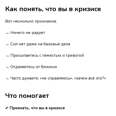
Как понять, что вы в кризисе
Вот несколько признаков:
→ Ничего не радует
→ Сил нет даже на базовые дела
→ Просыпаетесь с тяжестью и тревогой
→ Отдаляетесь от близких
→ Часто думаете: «не справляюсь», «зачем всё это?»
Что помогает
✔
Признать, что вы в кризисе