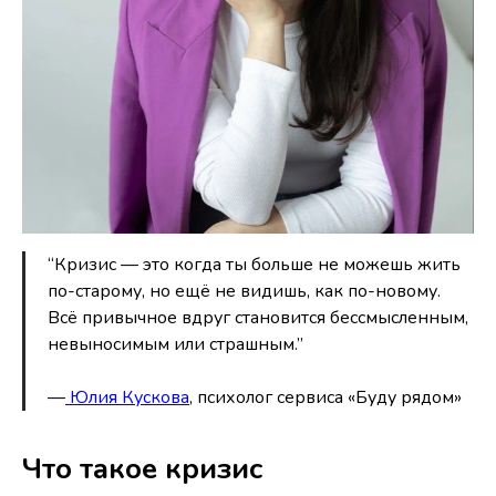
“Кризис — это когда ты больше не можешь жить
по-старому, но ещё не видишь, как по-новому.
Всё привычное вдруг становится бессмысленным,
невыносимым или страшным.”
—
Юлия Кускова
, психолог сервиса «Буду рядом»
Что такое кризис