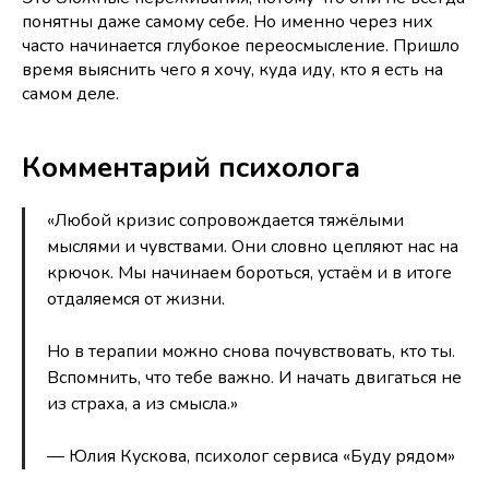
понятны даже самому себе. Но именно через них
часто начинается глубокое переосмысление. Пришло
время выяснить чего я хочу, куда иду, кто я есть на
самом деле.
Комментарий психолога
«Любой кризис сопровождается тяжёлыми
мыслями и чувствами. Они словно цепляют нас на
крючок. Мы начинаем бороться, устаём и в итоге
отдаляемся от жизни.
Но в терапии можно снова почувствовать, кто ты.
Вспомнить, что тебе важно. И начать двигаться не
из страха, а из смысла.»
— Юлия Кускова, психолог сервиса «Буду рядом»