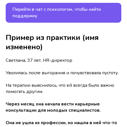
Перейти в чат с психологом, чтобы найти
поддержку
Пример из практики (имя
изменено)
Светлана, 37 лет, HR-директор
Уволилась после выгорания и почувствовала пустоту.
На терапии выяснилось, что ей всегда было важно
помогать другим.
Через месяц она начала вести карьерные
консультации для молодых специалистов.
Она не ушла из профессии, но нашла в ней что-то