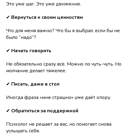
Это уже шаг. Это уже движение.
✔
Вернуться к своим ценностям
Что для меня важно? Что бы я выбрал, если бы не
было “надо”?
✔
Начать говорить
Не обязательно сразу всё. Можно по чуть-чуть. Но
молчание делает тяжелее.
✔
Писать, даже в стол
Иногда фраза «мне страшно» уже даёт опору.
✔
Обратиться за поддержкой
Психолог не решает за вас, но помогает снова
услышать себя.