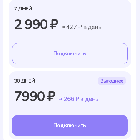
Смотреть все статьи