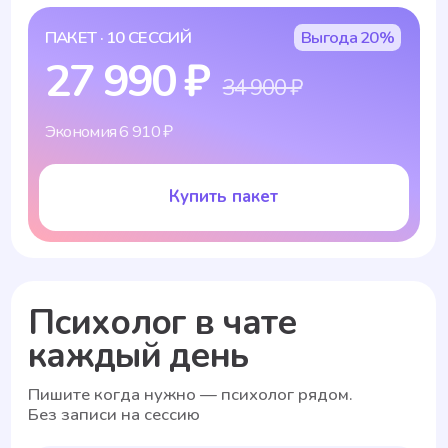
ОТЗЫВЫ НАШИХ КЛИЕНТОВ
НАШИ СТАТЬИ И ПУБЛИКАЦИИ